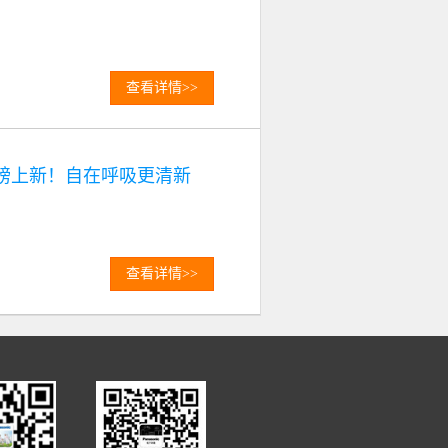
查看详情>>
磅上新！自在呼吸更清新
查看详情>>