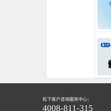
松下客户咨询服务中心：
4008-811-315