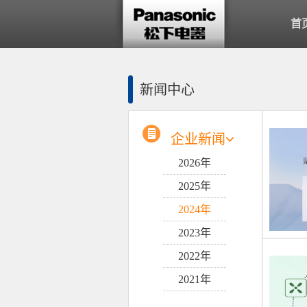
首
新闻中心
企业新闻
2026年
2025年
2024年
2023年
2022年
2021年