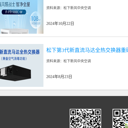
资料来源：松下新风中央空调
2024年10月22日
松下第3代新直流马达全热交换器重
资料来源：松下新风中央空调
2024年8月23日