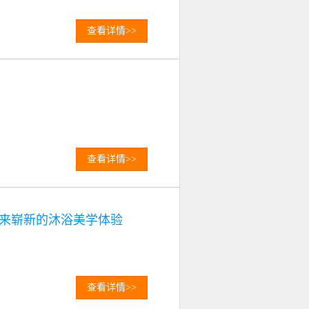
查看详情>>
查看详情>>
来崭新的沐浴美学体验
查看详情>>