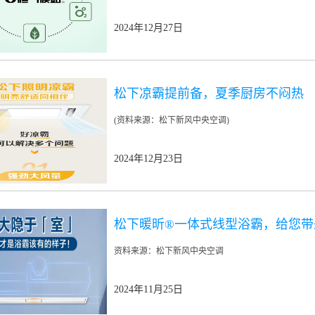
2024年12月27日
松下凉霸提前备，夏季厨房不闷热
(资料来源：松下新风中央空调)
2024年12月23日
松下暖昕®一体式线型浴霸，给您带
资料来源：松下新风中央空调
2024年11月25日