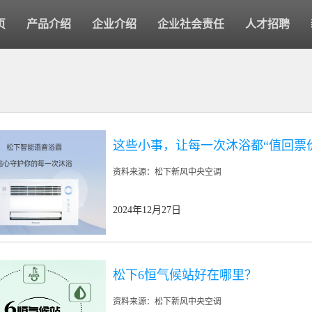
页
产品介绍
企业介绍
企业社会责任
人才招聘
这些小事，让每一次沐浴都“值回票
资料来源：松下新风中央空调
2024年12月27日
松下6恒气候站好在哪里？
资料来源：松下新风中央空调