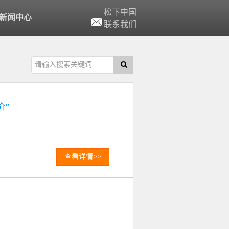
松下中国
新闻中心
联系我们
价”
查看详情>>