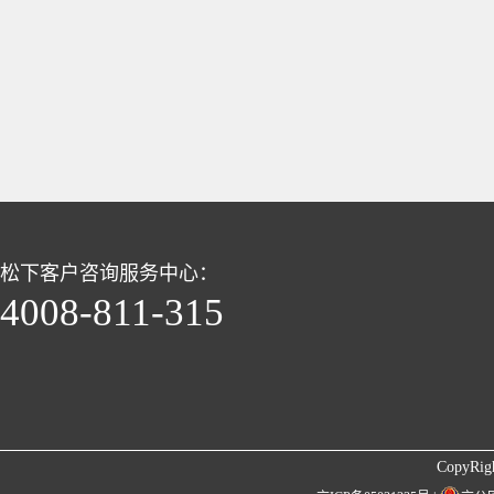
松下客户咨询服务中心：
4008-811-315
CopyRigh