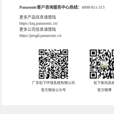
Panasonic客户咨询服务中心热线：
4008-811-315
更多产品信息请登陆
https://iaq.panasonic.cn/
更多公司信息请登陆
https://pesgd.panasonic.cn
广东松下环境系统有限公司
松下新风系
官方微信公众号
官方微博