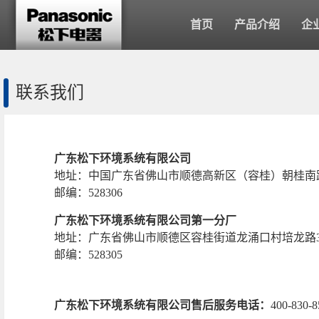
首页
产品介绍
企
联系我们
广东松下环境系统有限公司
地址：中国广东省佛山市顺德高新区（容桂）朝桂南
邮编：528306
广东松下环境系统有限公司第一分厂
地址：广东省佛山市顺德区容桂街道龙涌口村培龙路
邮编：528305
广东松下环境系统有限公司售后服务电话：
400-830-8