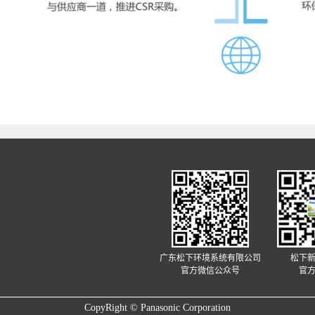
广东松下环境系统有限公司
松下
官方微信公众号
官
CopyRight © Panasonic Corporation