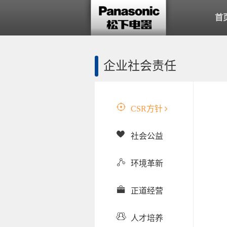
首
企业社会责任
CSR方针
社会公益
环境革新
正道经营
人才培养