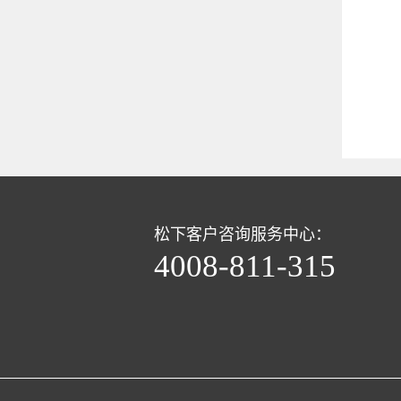
松下客户咨询服务中心：
4008-811-315