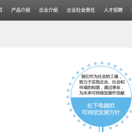
页
产品介绍
企业介绍
企业社会责任
人才招聘