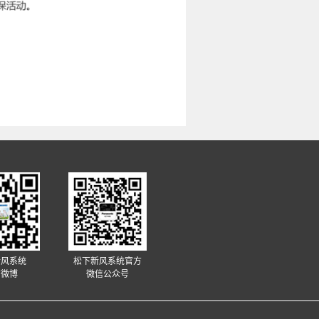
新风系统
松下新风系统官方
方微博
微信公众号