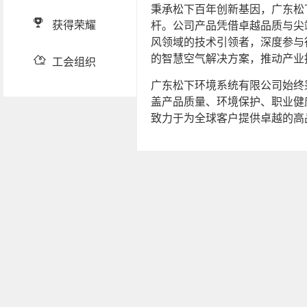
秉承松下百年创新基因，广东松
获得荣耀
杆。公司产品凭借卓越品质与尖
风领域的技术引领者，深度参与
的智慧空气解决方案，推动产业
工会组织
广东松下环境系统有限公司始终
盖产品质量、环境保护、职业健
致力于为全球客户提供卓越的高