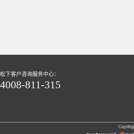
松下客户咨询服务中心：
4008-811-315
CopyRigh